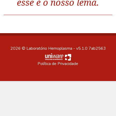
esse é o nosso lema.
2026 © Laboratório Hemoplasma - v5.1.0 7ab2563
Política de Privacidade