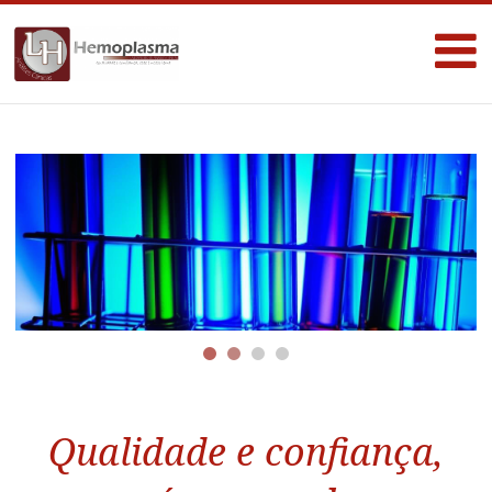
Qualidade e confiança,